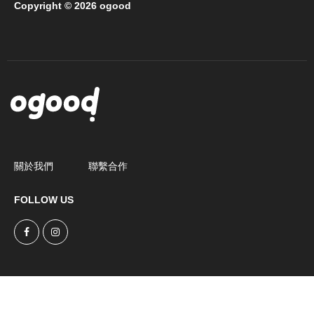
Copyright © 2026 ogood
關於我們
聯繫合作
FOLLOW US