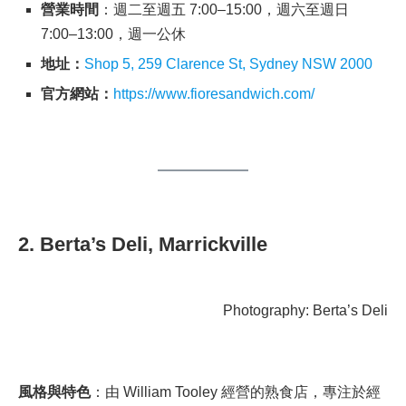
營業時間
：週二至週五 7:00–15:00，週六至週日
7:00–13:00，週一公休
地址：
Shop 5, 259 Clarence St, Sydney NSW 2000
官方網站：
https://www.fioresandwich.com/
2. Berta’s Deli, Marrickville
Photography: Berta’s Deli
風格與特色
：由 William Tooley 經營的熟食店，專注於經