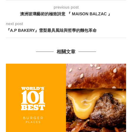
previous post
澳洲玻璃藝術的極致詩意 『 MAISON BALZAC 』
next post
『A.P BAKERY』雪梨最具風味與哲學的麵包革命
相關文章