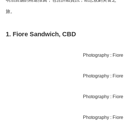
旅。
1. Fiore Sandwich, CBD
Photography : Fiore
Photography : Fiore
Photography : Fiore
Photography : Fiore