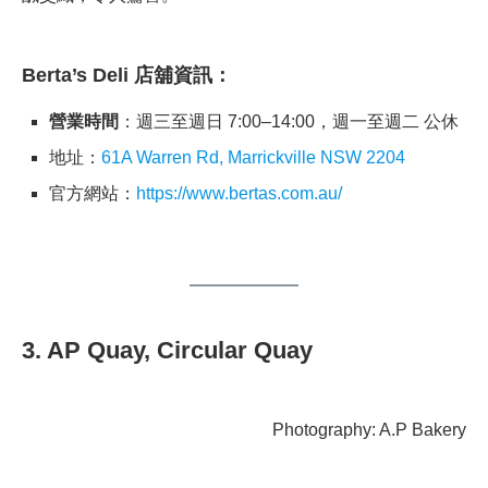
Berta’s Deli 店舖資訊：
營業時間
：週三至週日 7:00–14:00，週一至週二 公休
地址：
61A Warren Rd, Marrickville NSW 2204
官方網站：
https://www.bertas.com.au/
3. AP Quay, Circular Quay
Photography: A.P Bakery