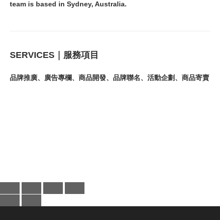
team is based in Sydney, Australia.
SERVICES｜服務項目
品牌推廣、廣告專欄、商品開發、品牌聯名、活動企劃、商品寄賣