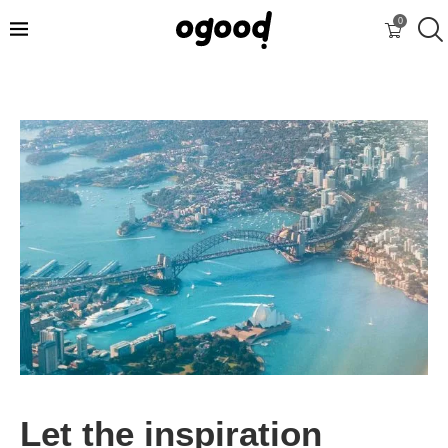
0
Let the inspiration