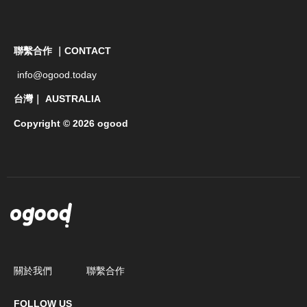
聯繫合作 ｜CONTACT
info@ogood.today
台灣｜ AUSTRALIA
Copyright © 2026 ogood
關於我們
聯繫合作
FOLLOW US