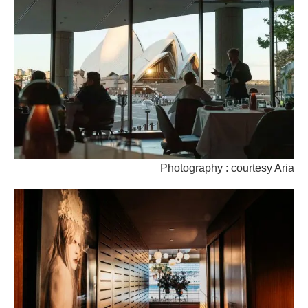
Photography : courtesy Aria