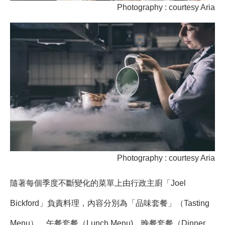
Photography : courtesy Aria
Photography : courtesy Aria
隨著每個季度不斷變化的菜單上由行政主廚「Joel
Bickford」負責料理，內容分別為「品味套餐」（Tasting
Menu）、午餐套餐（Lunch Menu)、晚餐套餐（Dinner