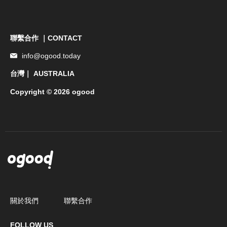
聯繫合作 ｜CONTACT
info@ogood.today
台灣｜ AUSTRALIA
Copyright © 2026 ogood
關於我們
聯繫合作
FOLLOW US