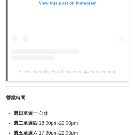
View this post on Instagram
A post shared by Aria Restaurant (@ariarestaurant)
營業時間:
週日至週一
公休
週二至週四
18:00pm-22:00pm
週五至週六
17:30pm-22:00pm