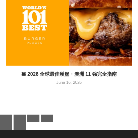
🍔 2026 全球最佳漢堡・澳洲 11 強完全指南
June 16, 2026