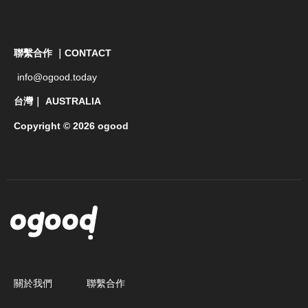
聯繫合作 ｜CONTACT
info@ogood.today
台灣｜ AUSTRALIA
Copyright © 2026 ogood
關於我們
聯繫合作