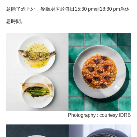
意除了酒吧外，餐廳廚房於每日15:30 pm到18:30 pm為休
息時間。
Photography : courtesy IDRB