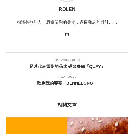
ROLEN
相談甚歡的人，唇齒留戀的美食，過目難忘的設計……
previous post
足以代表雪梨的品味 碼頭餐廳「QUAY」
next post
歌劇院的饗宴「BENNELONG」
相關文章