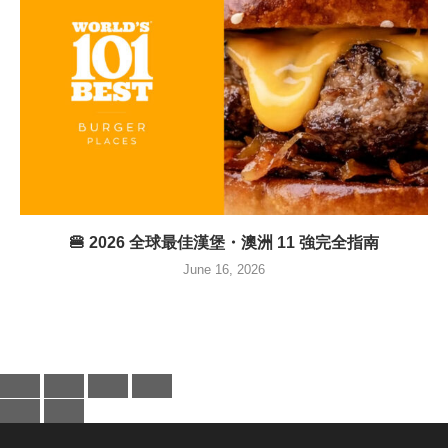
🍔 2026 全球最佳漢堡・澳洲 11 強完全指南
June 16, 2026