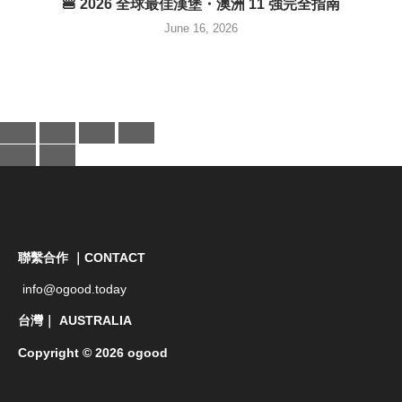
🍔 2026 全球最佳漢堡・澳洲 11 強完全指南
June 16, 2026
聯繫合作 ｜CONTACT
info@ogood.today
台灣｜ AUSTRALIA
Copyright © 2026 ogood