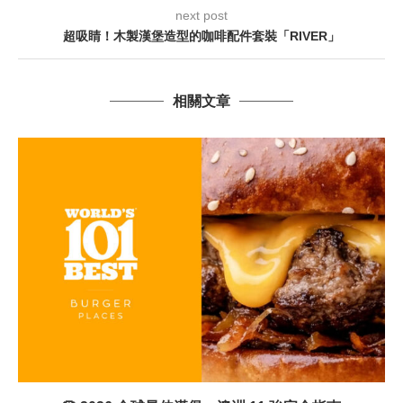
next post
超吸睛！木製漢堡造型的咖啡配件套裝「RIVER」
相關文章