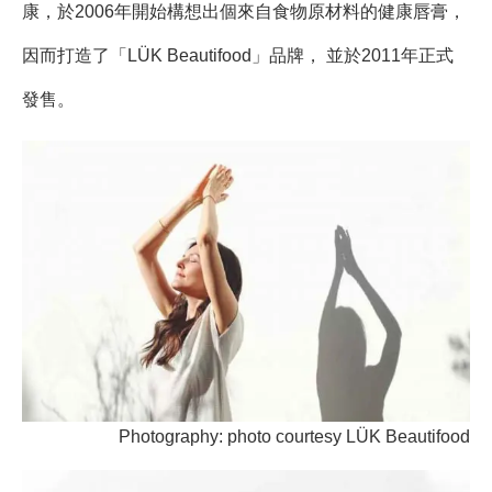
康，於2006年開始構想出個來自食物原材料的健康唇膏，
因而打造了「LÜK Beautifood」品牌， 並於2011年正式
發售。
Photography: photo courtesy LÜK Beautifood