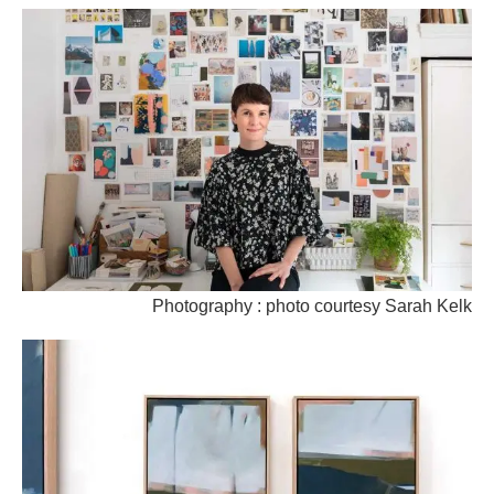
Photography : photo courtesy Sarah Kelk