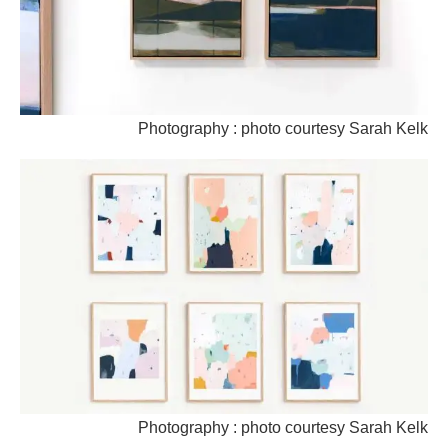
Photography : photo courtesy Sarah Kelk
Photography : photo courtesy Sarah Kelk