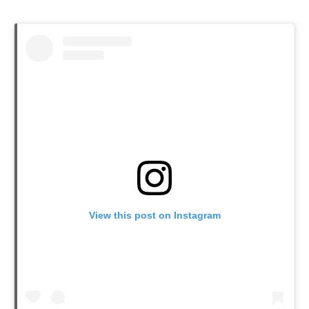
View this post on Instagram