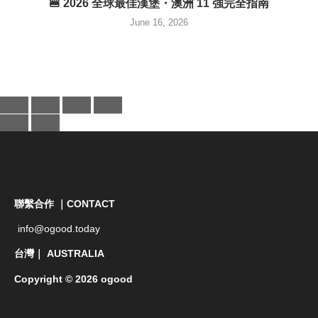
🍔 2026 全球最佳漢堡・澳洲 11 強完全指南
June 16, 2026
聯繫合作 ｜CONTACT
info@ogood.today
台灣｜ AUSTRALIA
Copyright © 2026 ogood