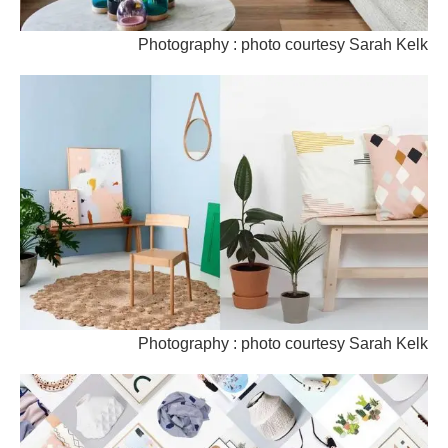
Photography : photo courtesy Sarah Kelk
Photography : photo courtesy Sarah Kelk