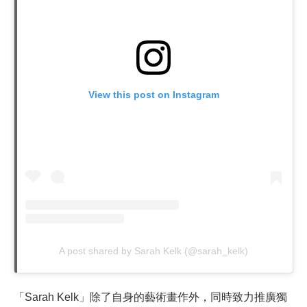
View this post on Instagram
A post shared by Sarah Kelk (@sarah_kelk)
「Sarah Kelk」除了自身的藝術畫作外，同時致力推廣獨