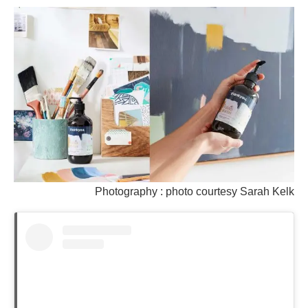
Photography : photo courtesy Sarah Kelk