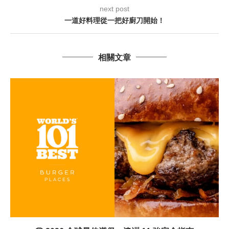
next post
一道好料理從一把好廚刀開始！
相關文章