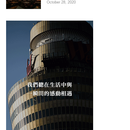
October 28, 2020