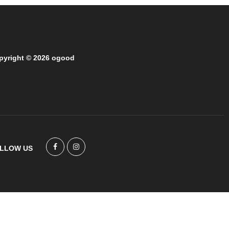
pyright © 2026 ogood
LLOW US