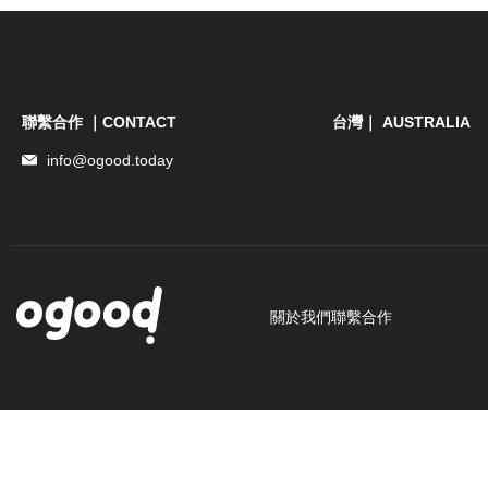
聯繫合作 ｜CONTACT
台灣｜ AUSTRALIA
info@ogood.today
關於我們
聯繫合作