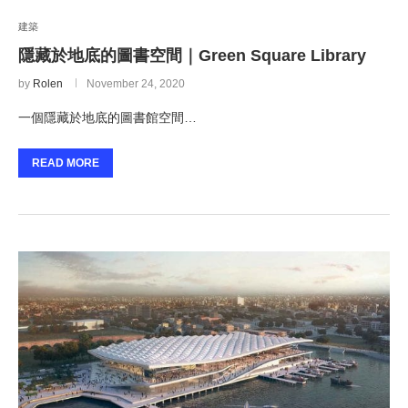
建築
隱藏於地底的圖書空間｜Green Square Library
by
Rolen
November 24, 2020
一個隱藏於地底的圖書館空間…
READ MORE