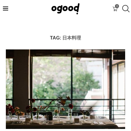
0
TAG:
日本料理