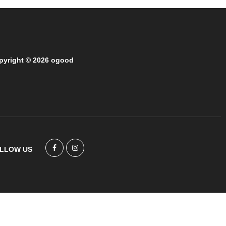
pyright © 2026 ogood
LLOW US