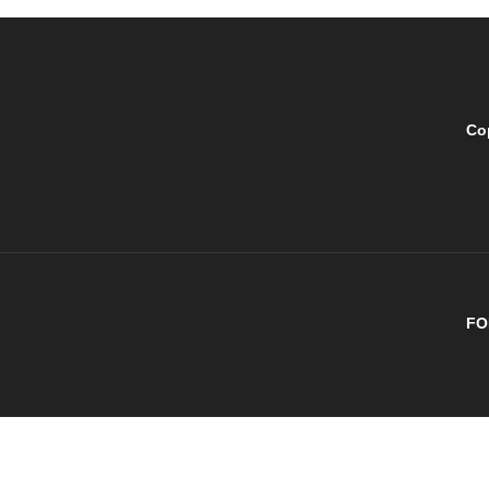
Co
FO