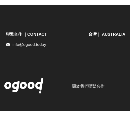
聯繫合作 ｜CONTACT
台灣｜ AUSTRALIA
info@ogood.today
關於我們
聯繫合作