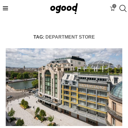
0
TAG:
DEPARTMENT STORE