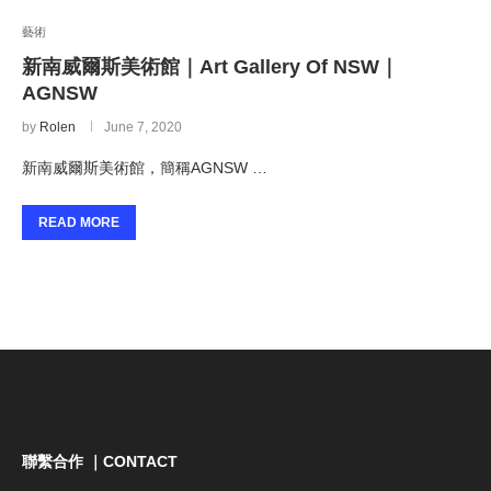
藝術
新南威爾斯美術館｜Art Gallery Of NSW｜
AGNSW
by
Rolen
June 7, 2020
新南威爾斯美術館，簡稱AGNSW …
READ MORE
聯繫合作 ｜CONTACT