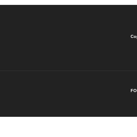
Co
FO