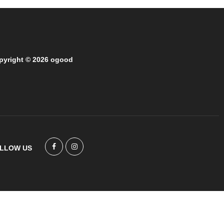
pyright © 2026 ogood
LLOW US