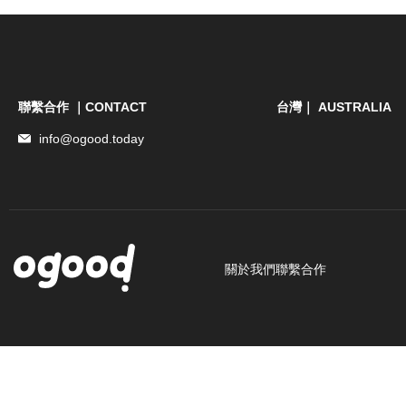
聯繫合作 ｜CONTACT
台灣｜ AUSTRALIA
info@ogood.today
關於我們
聯繫合作