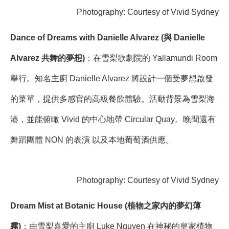
Photography: Courtesy of Vivid Sydney
Dance of Dreams with Danielle Alvarez (與 Danielle
Alvarez 共舞的夢想)
：在雪梨歌劇院的 Yallamundi Room
舉行。知名主廚 Danielle Alvarez 將設計一個受夢想啟發
的菜單，提供多感官的高級餐飲體驗。活動背景為雪梨海
港，並能俯瞰 Vivid 的中心地帶 Circular Quay。晚間還有
舞蹈團體 NON 的表演 以及本地葡萄酒供應。
Photography: Courtesy of Vivid Sydney
Dream Mist at Botanic House (植物之家內的夢幻薄
霧)
：由雪梨喜愛的主廚 Luke Nguyen 在神秘的皇家植物