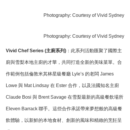
Photography: Courtesy of Vivid Sydney
Photography: Courtesy of Vivid Sydney
Vivid Chef Series (主廚系列)
：此系列活動匯聚了國際主
廚與雪梨本地主廚的才華，共同打造全新的美味菜單。合
作範例包括倫敦米其林星級餐廳 Lyle’s 的老闆 James
Lowe 與 Mat Lindsay 在 Ester 合作，以及法國知名主廚
Claude Bosi 與 Brent Savage 在雪梨最新的高級餐飲場所
Eleven Barrack 聯手。這些合作承諾帶來夢想般的高級餐
飲體驗，以新鮮的本地食材、創新的風味和精緻的烹飪呈