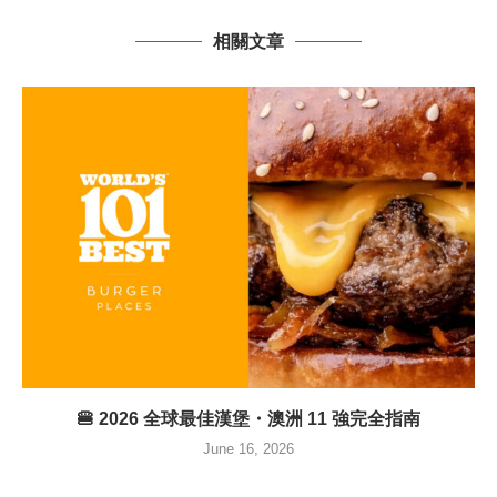
相關文章
🍔 2026 全球最佳漢堡・澳洲 11 強完全指南
June 16, 2026