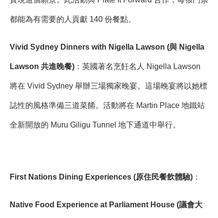
都能為有需要的人貢獻 140 份餐點。
Vivid Sydney Dinners with Nigella Lawson (與 Nigella
Lawson 共進晚餐)
：英國著名烹飪名人 Nigella Lawson
將在 Vivid Sydney 舉辦三場獨家晚宴。這場晚宴將以她標
誌性的風格準備三道菜餚。活動將在 Martin Place 地鐵站
全新開放的 Muru Giligu Tunnel 地下通道中舉行。
First Nations Dining Experiences (原住民餐飲體驗)
：
Native Food Experience at Parliament House (議會大