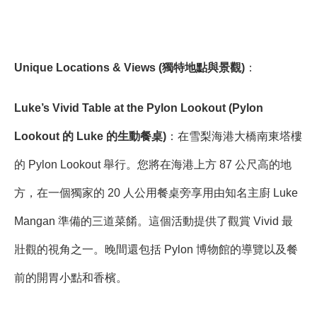
Unique Locations & Views (獨特地點與景觀)
：
Luke’s Vivid Table at the Pylon Lookout (Pylon
Lookout 的 Luke 的生動餐桌)
：在雪梨海港大橋南東塔樓
的 Pylon Lookout 舉行。您將在海港上方 87 公尺高的地
方，在一個獨家的 20 人公用餐桌旁享用由知名主廚 Luke
Mangan 準備的三道菜餚。這個活動提供了觀賞 Vivid 最
壯觀的視角之一。晚間還包括 Pylon 博物館的導覽以及餐
前的開胃小點和香檳。