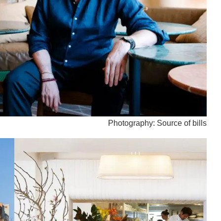
Photography: Source of bills