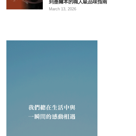
到墨爾本的職人級品味指南
March 13, 2026