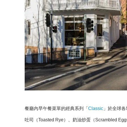
餐廳內早午餐菜單的經典系列「
Classic
」於全球各
吐司（Toasted Rye）、奶油炒蛋（Scrambled E