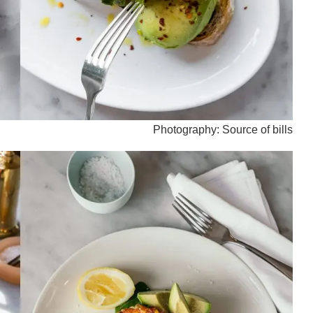
Photography: Source of bills