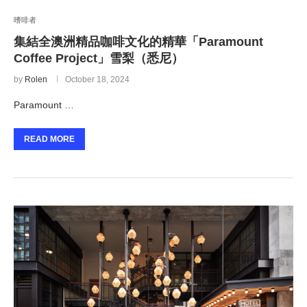
嗜啡者
集結全澳洲精品咖啡文化的精華「Paramount
Coffee Project」雪梨（悉尼）
by
Rolen
October 18, 2024
Paramount …
READ MORE