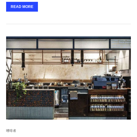
READ MORE
嗜啡者