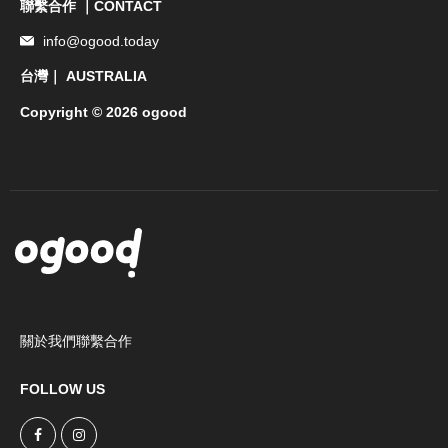
聯繫合作 ｜CONTACT
info@ogood.today
台灣｜ AUSTRALIA
Copyright © 2026 ogood
關於我們
聯繫合作
FOLLOW US