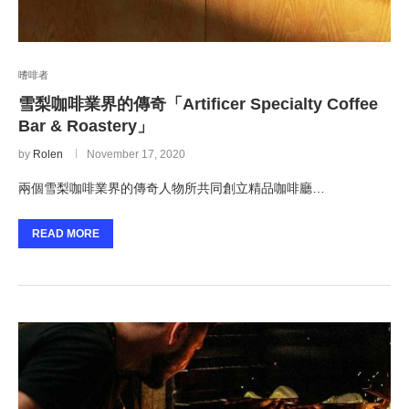
嗜啡者
雪梨咖啡業界的傳奇「Artificer Specialty Coffee
Bar & Roastery」
by
Rolen
November 17, 2020
兩個雪梨咖啡業界的傳奇人物所共同創立精品咖啡廳…
READ MORE