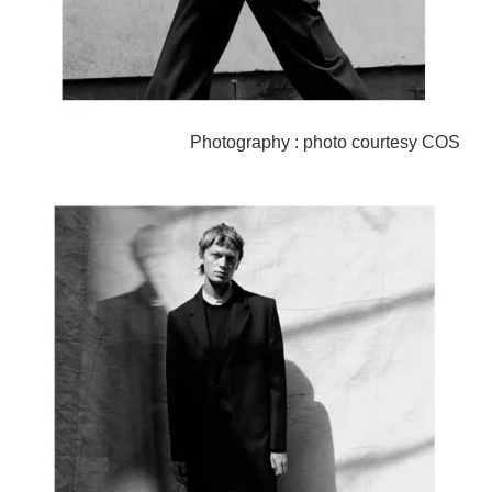
Photography : photo courtesy COS