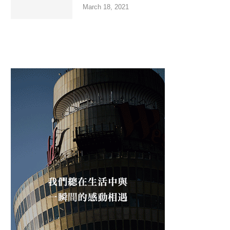
March 18, 2021