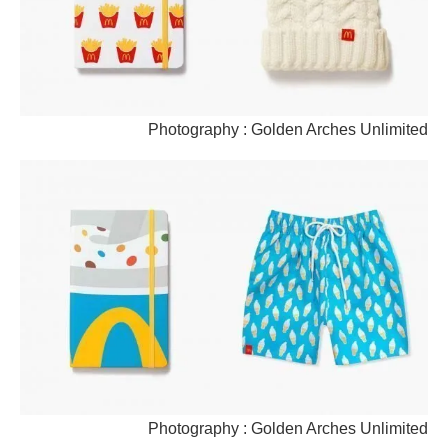
Photography : Golden Arches Unlimited
Photography : Golden Arches Unlimited