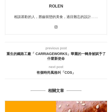
ROLEN
相談甚歡的人，唇齒留戀的美食，過目難忘的設計……
previous post
重生的鐵路工廠「 CARRIAGEWORKS」華麗的一轉身被賦予了
什麼新使命
next post
有個時尚風格叫「COS」
相關文章