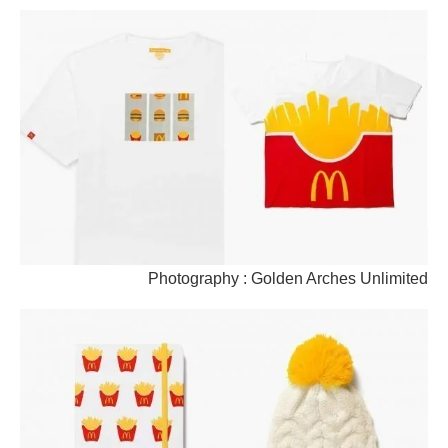
Photography : Golden Arches Unlimited