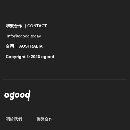
聯繫合作 ｜CONTACT
info@ogood.today
台灣｜ AUSTRALIA
Copyright © 2026 ogood
關於我們
聯繫合作