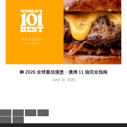
🍔 2026 全球最佳漢堡・澳洲 11 強完全指南
June 16, 2026