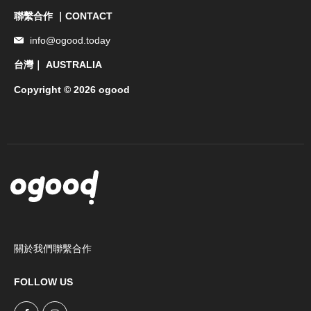
聯繫合作 ｜CONTACT
info@ogood.today
台灣｜ AUSTRALIA
Copyright © 2026 ogood
關於我們
聯繫合作
FOLLOW US